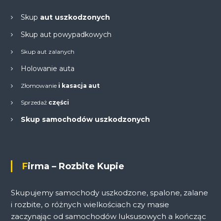
Skup
aut uszkodzonych
Skup aut powypadkowych
Skup aut zalanych
Holowanie auta
Złomowanie
i kasacja aut
Sprzedaż
części
Skup samochodów uszkodzonych
Firma – Rozbite Kupie
Skupujemy samochody uszkodzone, spalone, zalane
i rozbite, o różnych wielkościach czy masie
zaczynając od samochodów luksusowych a kończąc